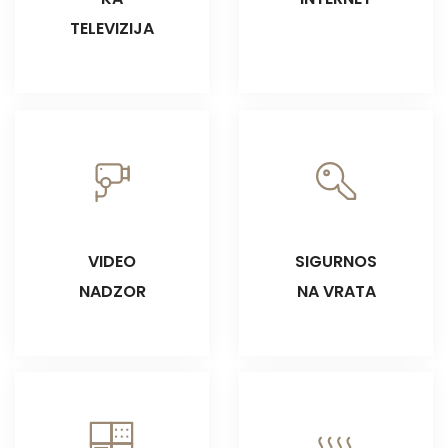
TELEVIZIJA
VIDEO
SIGURNOS
NADZOR
NA VRATA