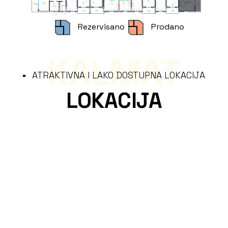
Rezervisano
Prodano
KALMAT
ATRAKTIVNA I LAKO DOSTUPNA LOKACIJA
LOKACIJA