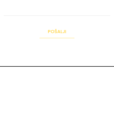
POŠALJI