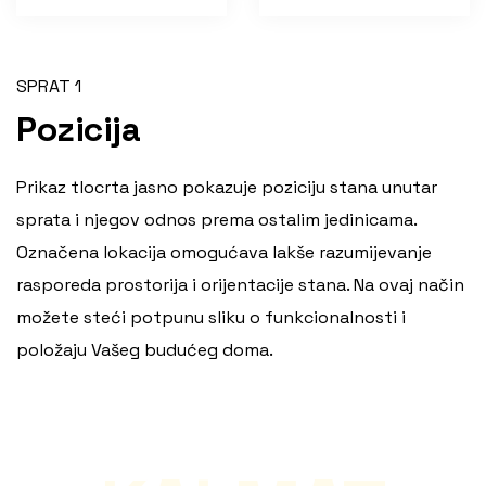
SPRAT 1
Pozicija
Prikaz tlocrta jasno pokazuje poziciju stana unutar
sprata i njegov odnos prema ostalim jedinicama.
Označena lokacija omogućava lakše razumijevanje
rasporeda prostorija i orijentacije stana. Na ovaj način
možete steći potpunu sliku o funkcionalnosti i
položaju Vašeg budućeg doma.