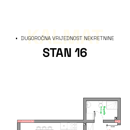
KALMAT
DUGOROČNA VRIJEDNOST NEKRETNINE
STAN 16