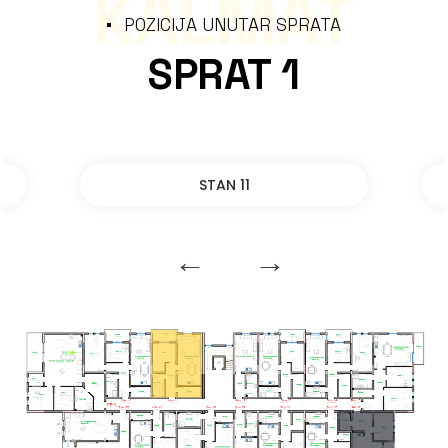
KALMAT
POZICIJA UNUTAR SPRATA
SPRAT 1
STAN 11