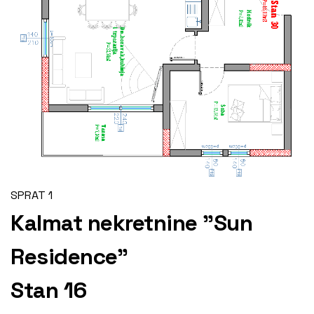
SPRAT 1
Kalmat nekretnine "Sun
Residence"
Stan 16