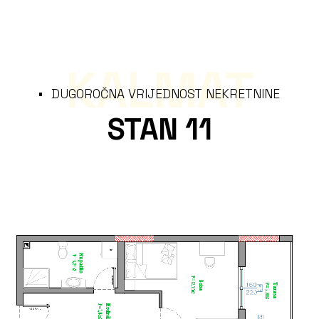
KALMAT
DUGOROČNA VRIJEDNOST NEKRETNINE
STAN 11