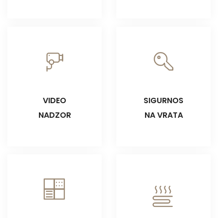
VIDEO
SIGURNOS
NADZOR
NA VRATA