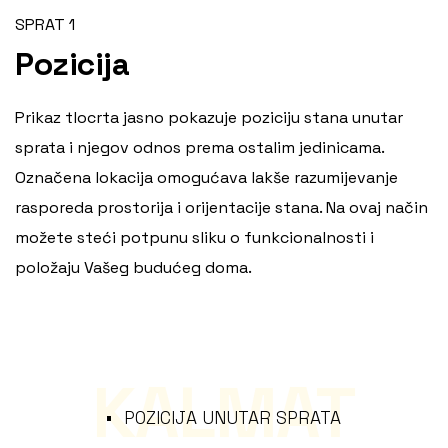
SPRAT 1
Pozicija
Prikaz tlocrta jasno pokazuje poziciju stana unutar
sprata i njegov odnos prema ostalim jedinicama.
Označena lokacija omogućava lakše razumijevanje
rasporeda prostorija i orijentacije stana. Na ovaj način
možete steći potpunu sliku o funkcionalnosti i
položaju Vašeg budućeg doma.
KALMAT
POZICIJA UNUTAR SPRATA