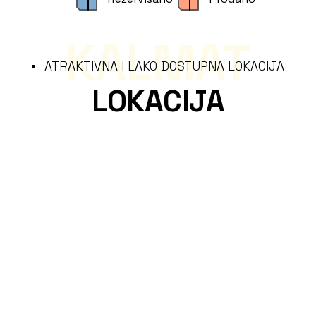
KALMAT
ATRAKTIVNA I LAKO DOSTUPNA LOKACIJA
LOKACIJA