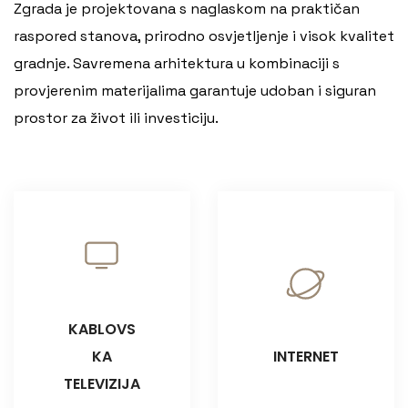
Zgrada je projektovana s naglaskom na praktičan
raspored stanova, prirodno osvjetljenje i visok kvalitet
gradnje. Savremena arhitektura u kombinaciji s
provjerenim materijalima garantuje udoban i siguran
prostor za život ili investiciju.
KABLOVS
KA
INTERNET
TELEVIZIJA