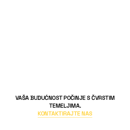
VAŠA BUDUĆNOST POČINJE S ČVRSTIM
TEMELJIMA.
KONTAKTIRAJTE NAS