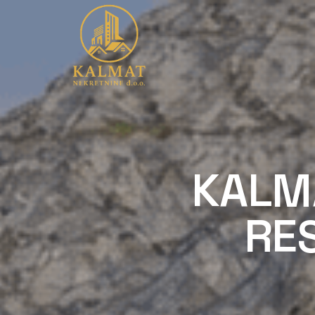
KALM
RES