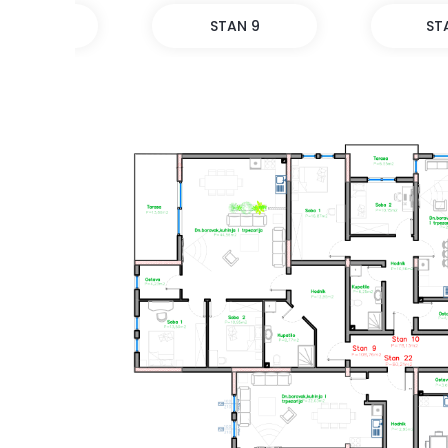
STAN 9
STAN 10