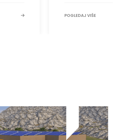
POGLEDAJ VIŠE