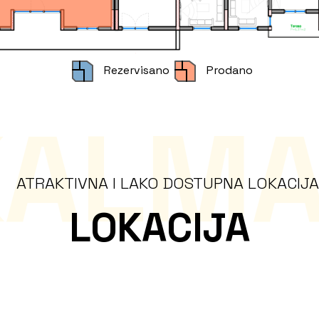
Rezervisano
Prodano
KALMA
ATRAKTIVNA I LAKO DOSTUPNA LOKACIJA
LOKACIJA