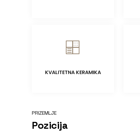
KVALITETNA KERAMIKA
PRIZEMLJE
Pozicija