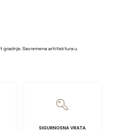
et gradnje. Savremena arhitektura u
SIGURNOSNA VRATA