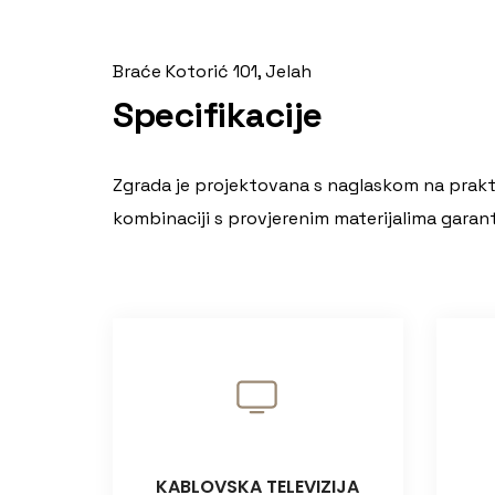
Braće Kotorić 101, Jelah
Specifikacije
Zgrada je projektovana s naglaskom na prakti
kombinaciji s provjerenim materijalima garantu
KABLOVSKA TELEVIZIJA