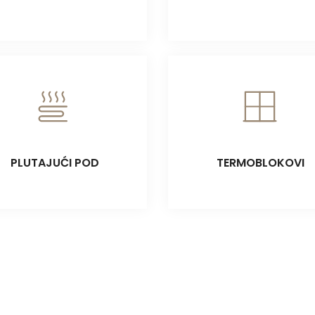
PLUTAJUĆI POD
TERMOBLOKOVI