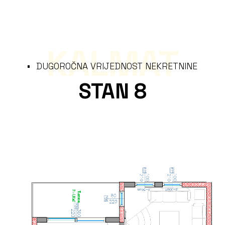
KALMAT
DUGOROČNA VRIJEDNOST NEKRETNINE
STAN 8