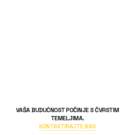
VAŠA BUDUĆNOST POČINJE S ČVRSTIM
TEMELJIMA.
KONTAKTIRAJTE NAS