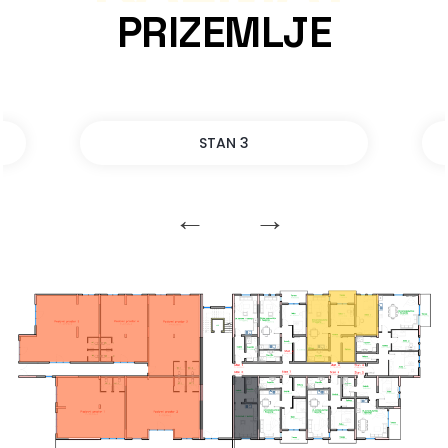
PRIZEMLJE
STAN 3