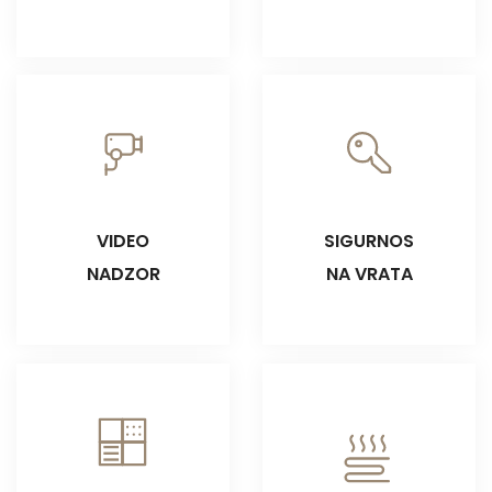
VIDEO
SIGURNOS
NADZOR
NA VRATA