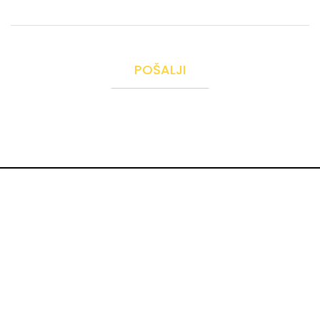
POŠALJI