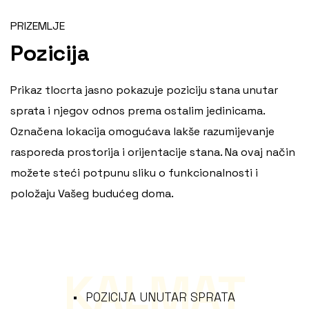
PRIZEMLJE
Pozicija
Prikaz tlocrta jasno pokazuje poziciju stana unutar
sprata i njegov odnos prema ostalim jedinicama.
Označena lokacija omogućava lakše razumijevanje
rasporeda prostorija i orijentacije stana. Na ovaj način
možete steći potpunu sliku o funkcionalnosti i
položaju Vašeg budućeg doma.
KALMAT
POZICIJA UNUTAR SPRATA