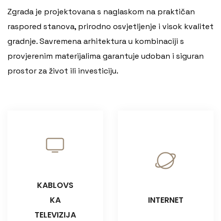
Zgrada je projektovana s naglaskom na praktičan
raspored stanova, prirodno osvjetljenje i visok kvalitet
gradnje. Savremena arhitektura u kombinaciji s
provjerenim materijalima garantuje udoban i siguran
prostor za život ili investiciju.
KABLOVS
KA
INTERNET
TELEVIZIJA