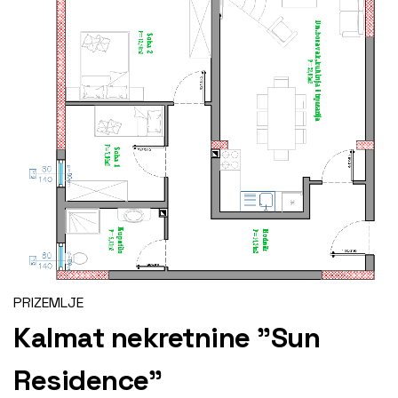
PRIZEMLJE
Kalmat nekretnine "Sun
Residence"