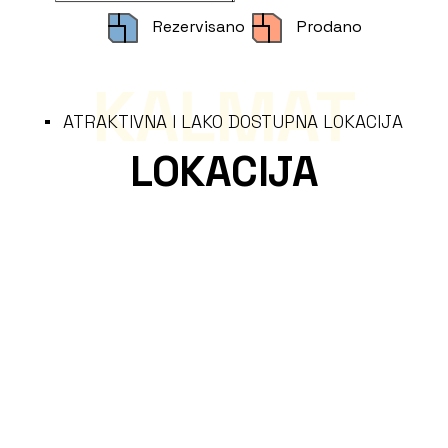
Rezervisano
Prodano
KALMAT
ATRAKTIVNA I LAKO DOSTUPNA LOKACIJA
LOKACIJA