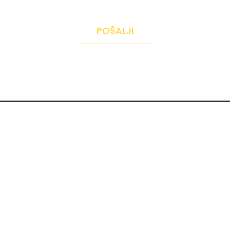
POŠALJI