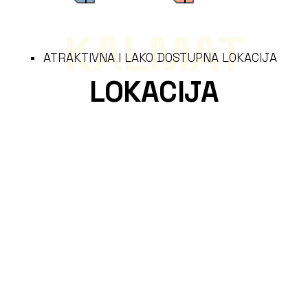
KALMAT
ATRAKTIVNA I LAKO DOSTUPNA LOKACIJA
LOKACIJA