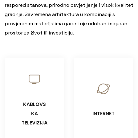
raspored stanova, prirodno osvjetljenje i visok kvalitet
gradnje. Savremena arhitektura u kombinaciji s
provjerenim materijalima garantuje udoban i siguran
prostor za život ili investiciju.
KABLOVS
KA
INTERNET
TELEVIZIJA