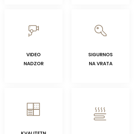
VIDEO
SIGURNOS
NADZOR
NA VRATA
KVALITETN