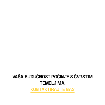
VAŠA BUDUĆNOST POČINJE S ČVRSTIM
TEMELJIMA.
KONTAKTIRAJTE NAS