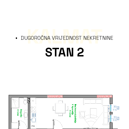
KALMAT
DUGOROČNA VRIJEDNOST NEKRETNINE
STAN 2